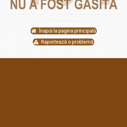
Înapoi la pagina principală
Raportează o problemă