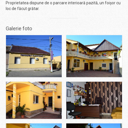
Proprietatea dispune de o parcare interioară pazită, un foișor cu
loc de făcut grătar.
Galerie foto