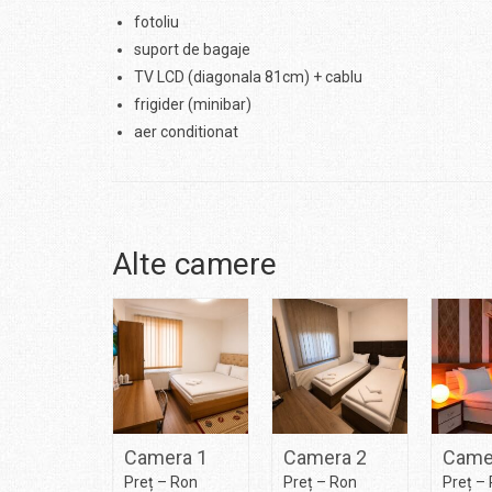
fotoliu
suport de bagaje
TV LCD (diagonala 81cm) + cablu
frigider (minibar)
aer conditionat
Alte camere
era 8
Camera 1
Camera 2
Came
 – Ron
Preț – Ron
Preț – Ron
Preț –