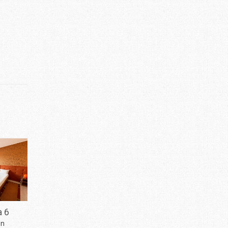
 6
Camera 7
Camera 8
Camera 
on
Preț – Ron
Preț – Ron
Preț – Ron