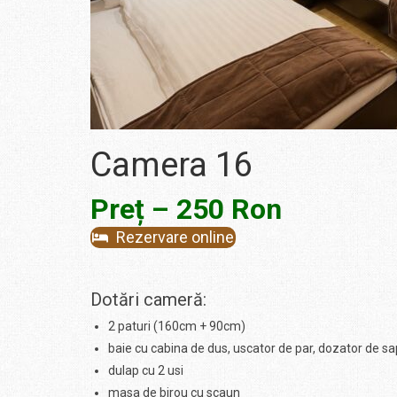
Camera 16
Preț – 250 Ron
Rezervare online
Dotări cameră:
2 paturi (160cm + 90cm)
baie cu cabina de dus, uscator de par, dozator de s
dulap cu 2 usi
masa de birou cu scaun